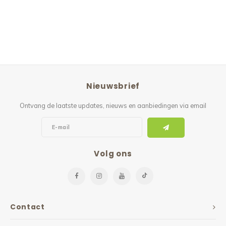
Nieuwsbrief
Ontvang de laatste updates, nieuws en aanbiedingen via email
Volg ons
Contact