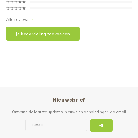
Alle reviews
Je beoordeling toevoegen
Nieuwsbrief
Ontvang de laatste updates, nieuws en aanbiedingen via email