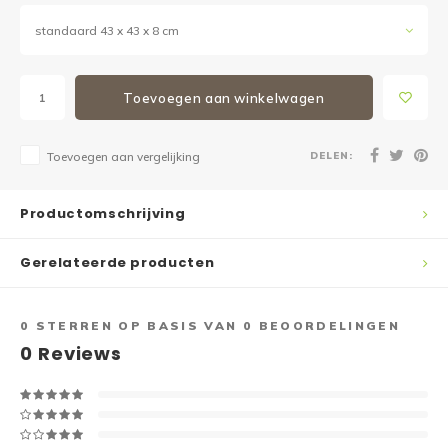
standaard 43 x 43 x 8 cm
Toevoegen aan winkelwagen
DELEN:
Toevoegen aan vergelijking
Productomschrijving
Gerelateerde producten
0
STERREN OP BASIS VAN
0
BEOORDELINGEN
0
Reviews