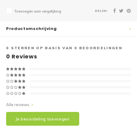
DELEN:
Toevoegen aan vergelijking
Productomschrijving
0
STERREN OP BASIS VAN
0
BEOORDELINGEN
0
Reviews
Alle reviews
Je beoordeling toevoegen