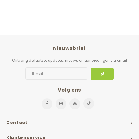
Nieuwsbrief
Ontvang de laatste updates, nieuws en aanbiedingen via email
Volg ons
Contact
Klantenservice