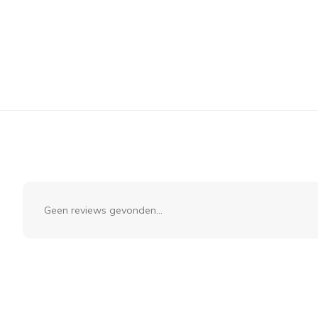
Geen reviews gevonden...