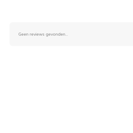
Geen reviews gevonden...