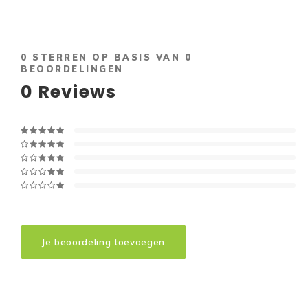
0
STERREN OP BASIS VAN
0
BEOORDELINGEN
0
Reviews
Je beoordeling toevoegen