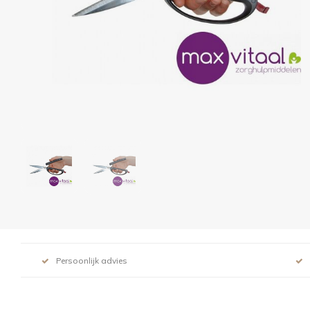
Persoonlijk advies