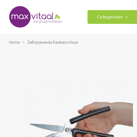
Categorieën
Home
Zelfopenende Keukenschaar