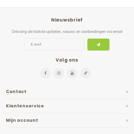
Nieuwsbrief
Ontvang de laatste updates, nieuws en aanbiedingen via email
Volg ons
Contact
Klantenservice
Mijn account