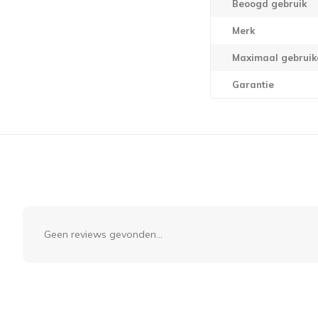
Beoogd gebruik
Merk
Maximaal gebruik
Garantie
Geen reviews gevonden...