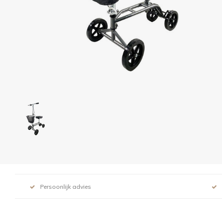
Persoonlijk advies