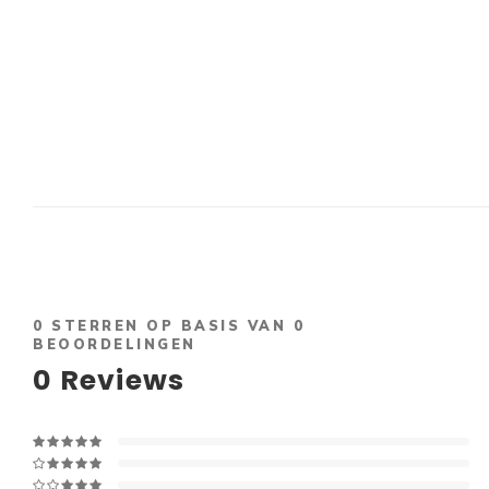
0
STERREN OP BASIS VAN
0
BEOORDELINGEN
0
Reviews