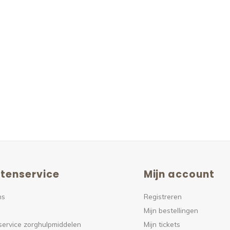
tenservice
Mijn account
ns
Registreren
Mijn bestellingen
service zorghulpmiddelen
Mijn tickets