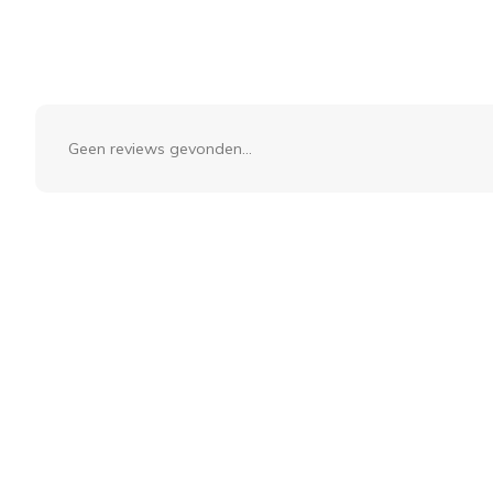
Geen reviews gevonden...