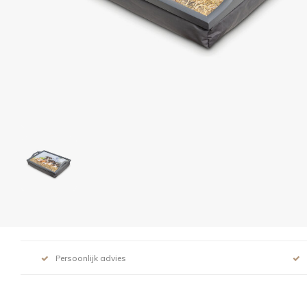
Persoonlijk advies