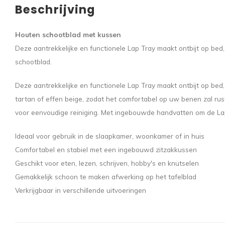
Beschrijving
Houten schootblad met kussen
Deze aantrekkelijke en functionele Lap Tray maakt ontbijt op bed
schootblad.
Deze aantrekkelijke en functionele Lap Tray maakt ontbijt op bed
tartan of effen beige, zodat het comfortabel op uw benen zal rust
voor eenvoudige reiniging. Met ingebouwde handvatten om de Lap 
Ideaal voor gebruik in de slaapkamer, woonkamer of in huis
Comfortabel en stabiel met een ingebouwd zitzakkussen
Geschikt voor eten, lezen, schrijven, hobby's en knutselen
Gemakkelijk schoon te maken afwerking op het tafelblad
Verkrijgbaar in verschillende uitvoeringen