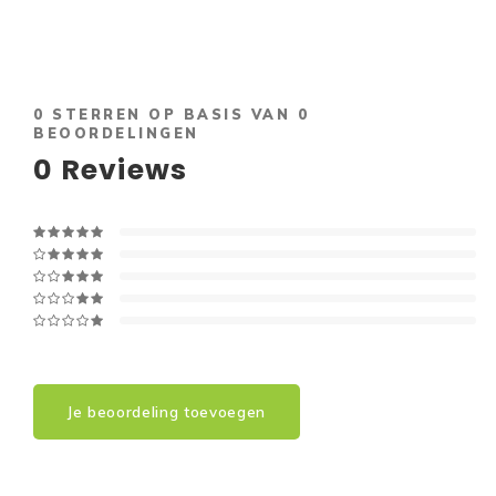
0
STERREN OP BASIS VAN
0
BEOORDELINGEN
0
Reviews
Je beoordeling toevoegen