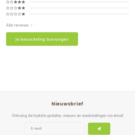
Alle reviews
Je beoordeling toevoegen
Nieuwsbrief
Ontvang de laatste updates, nieuws en aanbiedingen via email