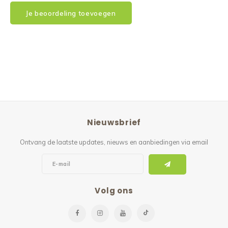
Je beoordeling toevoegen
Nieuwsbrief
Ontvang de laatste updates, nieuws en aanbiedingen via email
Volg ons