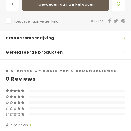
Toevoegen aan winkelwagen
DELEN:
Toevoegen aan vergelijking
Productomschrijving
Gerelateerde producten
0
STERREN OP BASIS VAN
0
BEOORDELINGEN
0
Reviews
Alle reviews