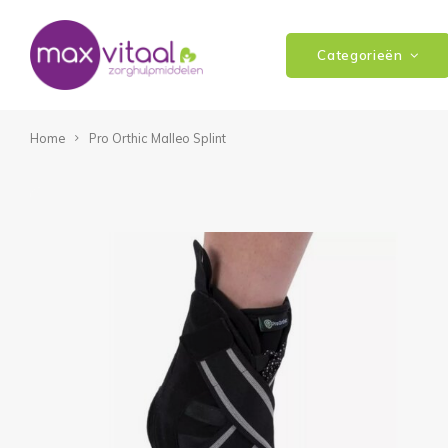
Categorieën
Home
Pro Orthic Malleo Splint