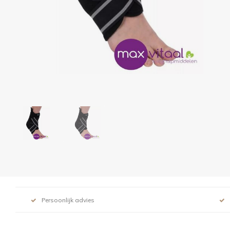
Persoonlijk advies