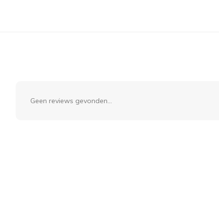
Geen reviews gevonden...