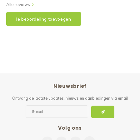
Alle reviews
Je beoordeling toevoegen
Nieuwsbrief
Ontvang de laatste updates, nieuws en aanbiedingen via email
Volg ons