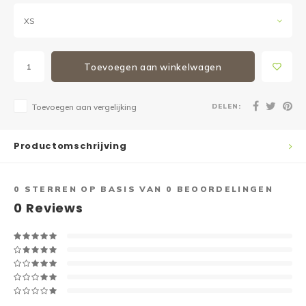
XS
Toevoegen aan winkelwagen
DELEN:
Toevoegen aan vergelijking
Productomschrijving
0
STERREN OP BASIS VAN
0
BEOORDELINGEN
0
Reviews