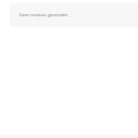
Geen reviews gevonden...