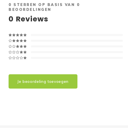
0
STERREN OP BASIS VAN
0
BEOORDELINGEN
0
Reviews
Je beoordeling toevoegen