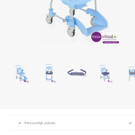
Persoonlijk advies