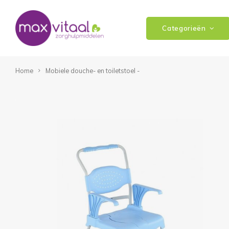
Categorieën
Home
Mobiele douche- en toiletstoel -