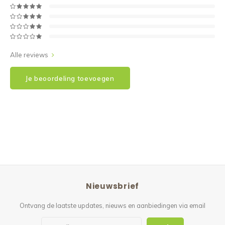
Alle reviews
Je beoordeling toevoegen
Nieuwsbrief
Ontvang de laatste updates, nieuws en aanbiedingen via email