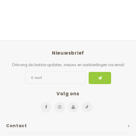
Nieuwsbrief
Ontvang de laatste updates, nieuws en aanbiedingen via email
Volg ons
Contact