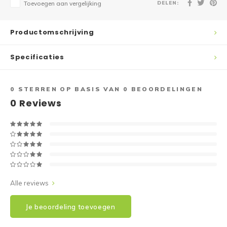
DELEN:
Toevoegen aan vergelijking
Productomschrijving
Specificaties
0
STERREN OP BASIS VAN
0
BEOORDELINGEN
0
Reviews
Alle reviews
Je beoordeling toevoegen