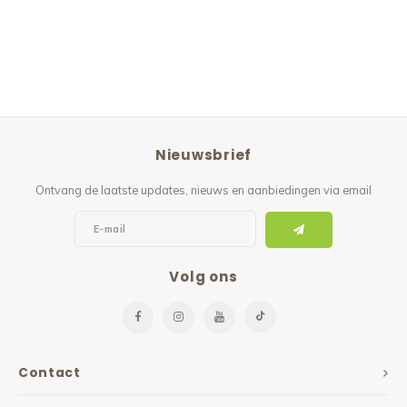
Nieuwsbrief
Ontvang de laatste updates, nieuws en aanbiedingen via email
Volg ons
Contact