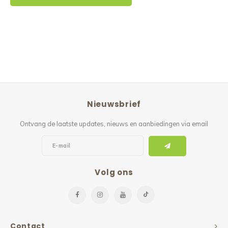
Nieuwsbrief
Ontvang de laatste updates, nieuws en aanbiedingen via email
Volg ons
Contact