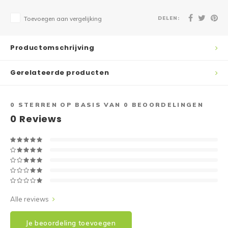
DELEN:
Toevoegen aan vergelijking
Productomschrijving
Gerelateerde producten
0
STERREN OP BASIS VAN
0
BEOORDELINGEN
0
Reviews
Alle reviews
Je beoordeling toevoegen