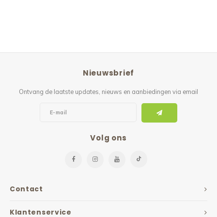
Nieuwsbrief
Ontvang de laatste updates, nieuws en aanbiedingen via email
Volg ons
Contact
Klantenservice