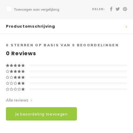
DELEN:
Toevoegen aan vergelijking
Productomschrijving
0
STERREN OP BASIS VAN
0
BEOORDELINGEN
0
Reviews
Alle reviews
Je beoordeling toevoegen