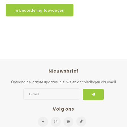
Je beoordeling toevoegen
Nieuwsbrief
Ontvang de laatste updates, nieuws en aanbiedingen via email
Volg ons