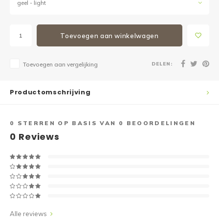
geel - light
Toevoegen aan winkelwagen
DELEN:
Toevoegen aan vergelijking
Productomschrijving
0
STERREN OP BASIS VAN
0
BEOORDELINGEN
0
Reviews
Alle reviews