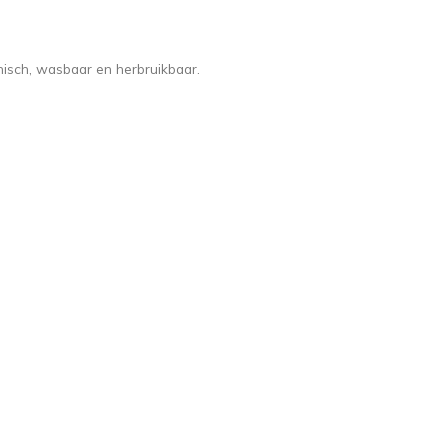
nisch, wasbaar en herbruikbaar.