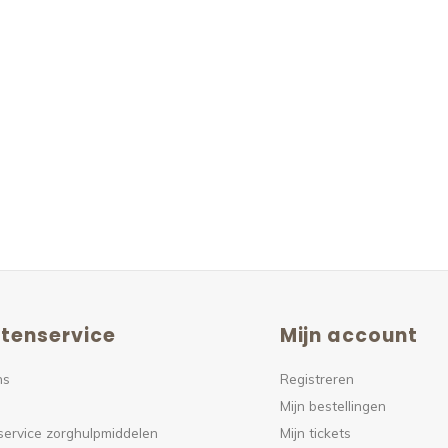
tenservice
Mijn account
ns
Registreren
Mijn bestellingen
service zorghulpmiddelen
Mijn tickets