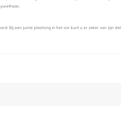
lyurethaan.
. Bij een juiste plaatsing in het oor kunt u er zeker van zijn dat