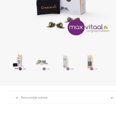
Persoonlijk advies