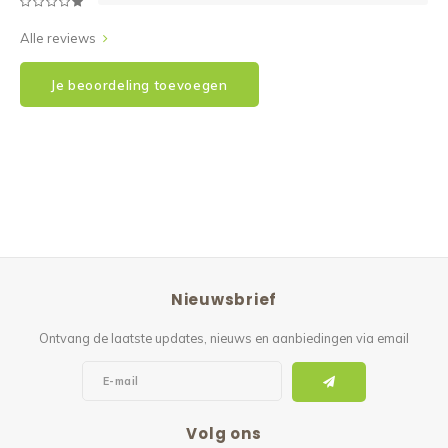
Alle reviews
Je beoordeling toevoegen
Nieuwsbrief
Ontvang de laatste updates, nieuws en aanbiedingen via email
Volg ons