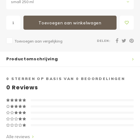
small 250 ml
Toevoegen aan winkelwagen
DELEN:
Toevoegen aan vergelijking
Productomschrijving
0
STERREN OP BASIS VAN
0
BEOORDELINGEN
0
Reviews
Alle reviews