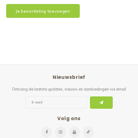
Je beoordeling toevoegen
Nieuwsbrief
Ontvang de laatste updates, nieuws en aanbiedingen via email
Volg ons