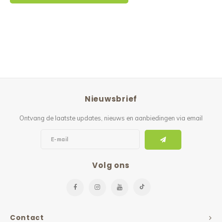
Nieuwsbrief
Ontvang de laatste updates, nieuws en aanbiedingen via email
Volg ons
Contact