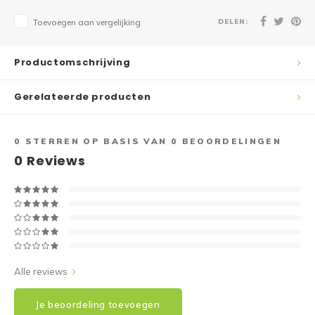
DELEN:
Toevoegen aan vergelijking
Productomschrijving
Gerelateerde producten
0
STERREN OP BASIS VAN
0
BEOORDELINGEN
0
Reviews
Alle reviews
Je beoordeling toevoegen