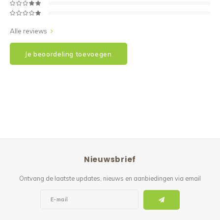
Alle reviews
Je beoordeling toevoegen
Nieuwsbrief
Ontvang de laatste updates, nieuws en aanbiedingen via email