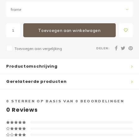
frame
Toevoegen aan winkelwagen
DELEN:
Toevoegen aan vergelijking
Productomschrijving
Gerelateerde producten
0
STERREN OP BASIS VAN
0
BEOORDELINGEN
0
Reviews