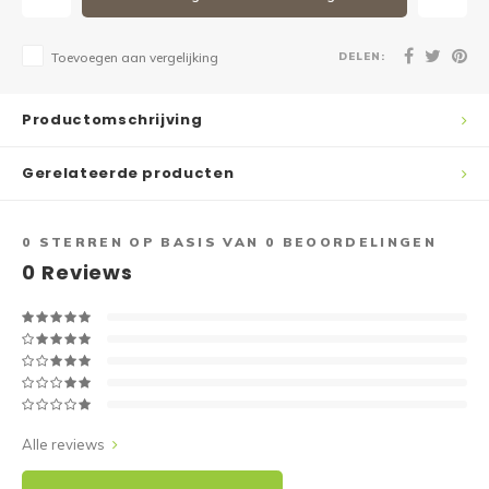
DELEN:
Toevoegen aan vergelijking
Productomschrijving
Gerelateerde producten
0
STERREN OP BASIS VAN
0
BEOORDELINGEN
0
Reviews
Alle reviews