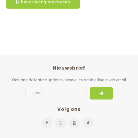
Je beoordeling toevoegen
Nieuwsbrief
Ontvang de laatste updates, nieuws en aanbiedingen via email
Volg ons