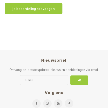
Je beoordeling toevoegen
Nieuwsbrief
Ontvang de laatste updates, nieuws en aanbiedingen via email
Volg ons