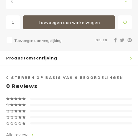
S
Toevoegen aan winkelwagen
DELEN:
Toevoegen aan vergelijking
Productomschrijving
0
STERREN OP BASIS VAN
0
BEOORDELINGEN
0
Reviews
Alle reviews