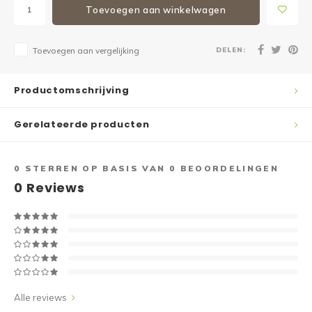
Toevoegen aan winkelwagen
DELEN:
Toevoegen aan vergelijking
Productomschrijving
Gerelateerde producten
0
STERREN OP BASIS VAN
0
BEOORDELINGEN
0
Reviews
Alle reviews