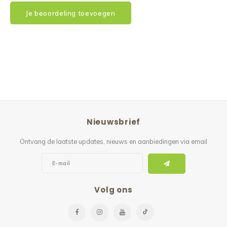
Je beoordeling toevoegen
Nieuwsbrief
Ontvang de laatste updates, nieuws en aanbiedingen via email
Volg ons