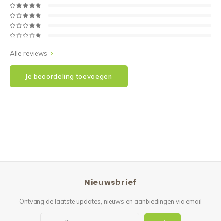
Alle reviews
Je beoordeling toevoegen
Nieuwsbrief
Ontvang de laatste updates, nieuws en aanbiedingen via email