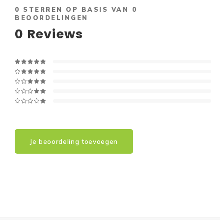
0
STERREN OP BASIS VAN
0
BEOORDELINGEN
0
Reviews
Je beoordeling toevoegen