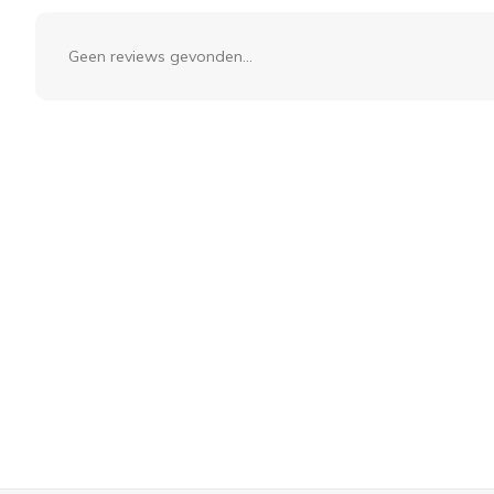
Geen reviews gevonden...