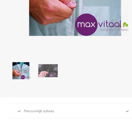
Persoonlijk advies