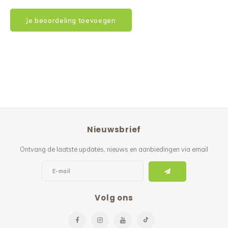
Je beoordeling toevoegen
Nieuwsbrief
Ontvang de laatste updates, nieuws en aanbiedingen via email
Volg ons