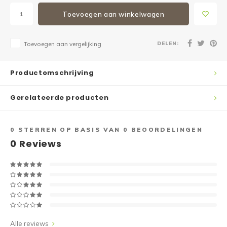
Toevoegen aan winkelwagen
DELEN:
Toevoegen aan vergelijking
Productomschrijving
Gerelateerde producten
0
STERREN OP BASIS VAN
0
BEOORDELINGEN
0
Reviews
Alle reviews