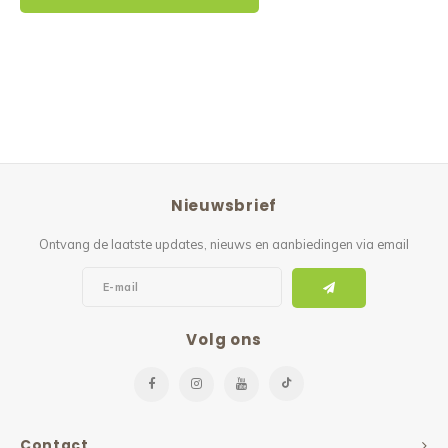
Nieuwsbrief
Ontvang de laatste updates, nieuws en aanbiedingen via email
Volg ons
Contact