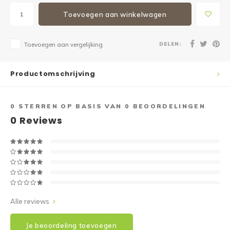
Toevoegen aan winkelwagen
DELEN:
Toevoegen aan vergelijking
Productomschrijving
0
STERREN OP BASIS VAN
0
BEOORDELINGEN
0
Reviews
Alle reviews
Je beoordeling toevoegen