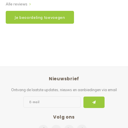
Alle reviews
Je beoordeling toevoegen
Nieuwsbrief
Ontvang de laatste updates, nieuws en aanbiedingen via email
Volg ons