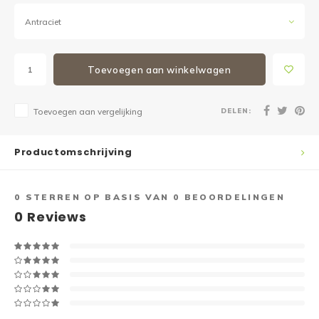
Antraciet
Toevoegen aan winkelwagen
DELEN:
Toevoegen aan vergelijking
Productomschrijving
0
STERREN OP BASIS VAN
0
BEOORDELINGEN
0
Reviews