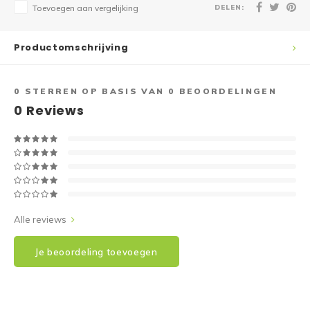
DELEN:
Toevoegen aan vergelijking
Productomschrijving
0
STERREN OP BASIS VAN
0
BEOORDELINGEN
0
Reviews
Alle reviews
Je beoordeling toevoegen