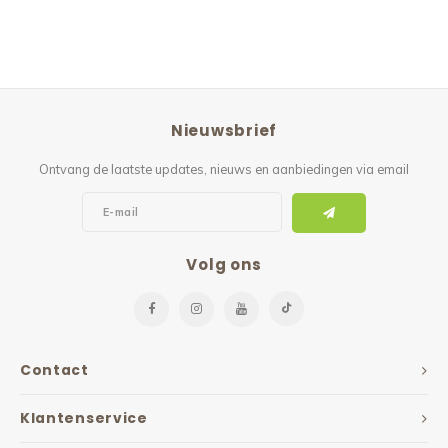
Nieuwsbrief
Ontvang de laatste updates, nieuws en aanbiedingen via email
Volg ons
Contact
Klantenservice