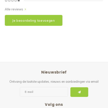
Alle reviews
Je beoordeling toevoegen
Nieuwsbrief
Ontvang de laatste updates, nieuws en aanbiedingen via email
Volg ons