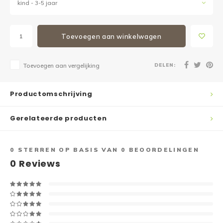
kind - 3-5 jaar
Toevoegen aan winkelwagen
DELEN:
Toevoegen aan vergelijking
Productomschrijving
Gerelateerde producten
0
STERREN OP BASIS VAN
0
BEOORDELINGEN
0
Reviews