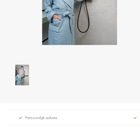
Persoonlijk advies