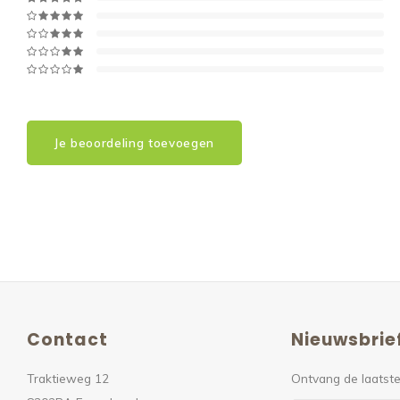
Je beoordeling toevoegen
Contact
Nieuwsbrie
Traktieweg 12
Ontvang de laatste