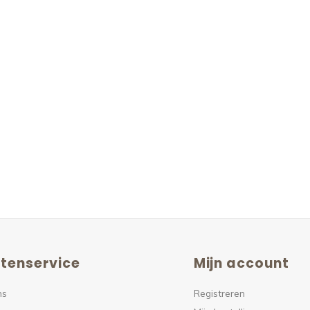
tenservice
Mijn account
ns
Registreren