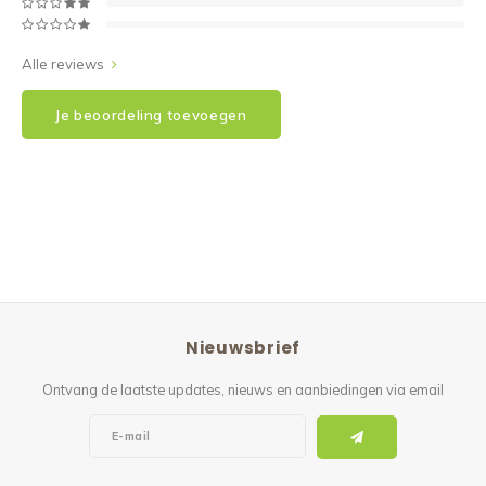
Alle reviews
Je beoordeling toevoegen
Nieuwsbrief
Ontvang de laatste updates, nieuws en aanbiedingen via email