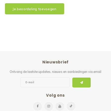
Je beoordeling toevoegen
Nieuwsbrief
Ontvang de laatste updates, nieuws en aanbiedingen via email
Volg ons