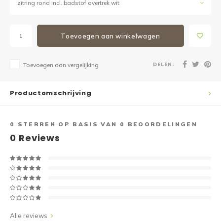
zitring rond incl. badstof overtrek wit
Toevoegen aan winkelwagen
DELEN:
Toevoegen aan vergelijking
Productomschrijving
0
STERREN OP BASIS VAN
0
BEOORDELINGEN
0
Reviews
Alle reviews