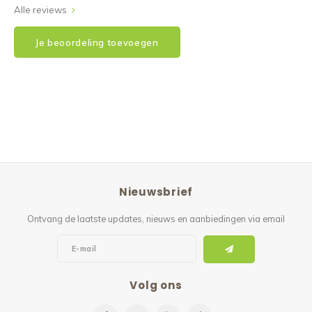
Alle reviews
Je beoordeling toevoegen
Nieuwsbrief
Ontvang de laatste updates, nieuws en aanbiedingen via email
Volg ons