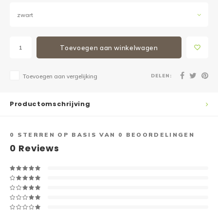
zwart
Toevoegen aan winkelwagen
DELEN:
Toevoegen aan vergelijking
Productomschrijving
0
STERREN OP BASIS VAN
0
BEOORDELINGEN
0
Reviews