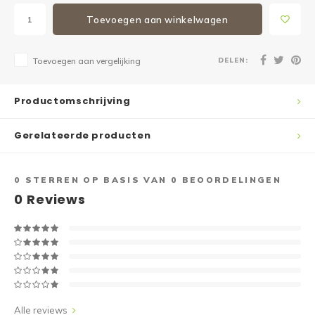
Toevoegen aan winkelwagen
DELEN:
Toevoegen aan vergelijking
Productomschrijving
Gerelateerde producten
0
STERREN OP BASIS VAN
0
BEOORDELINGEN
0
Reviews
Alle reviews