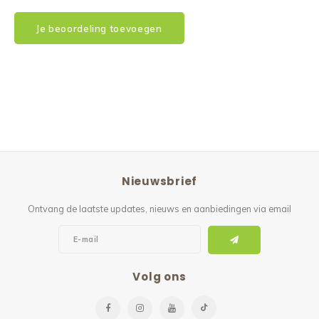
Je beoordeling toevoegen
Nieuwsbrief
Ontvang de laatste updates, nieuws en aanbiedingen via email
Volg ons