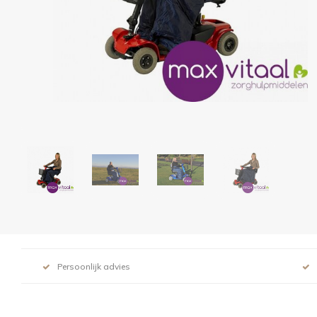
Persoonlijk advies