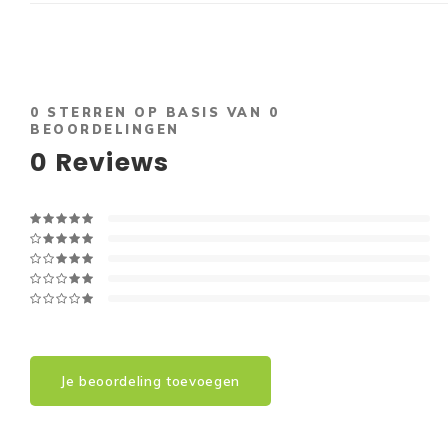
0
STERREN OP BASIS VAN
0
BEOORDELINGEN
0
Reviews
Je beoordeling toevoegen