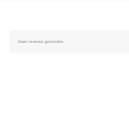
Geen reviews gevonden...