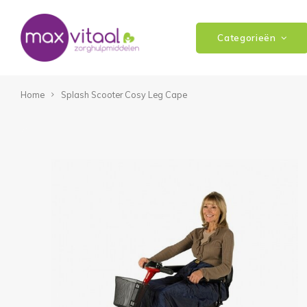
Categorieën
Home
Splash Scooter Cosy Leg Cape