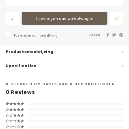
Toevoegen aan winkelwagen
DELEN:
Toevoegen aan vergelijking
Productomschrijving
Specificaties
0
STERREN OP BASIS VAN
0
BEOORDELINGEN
0
Reviews