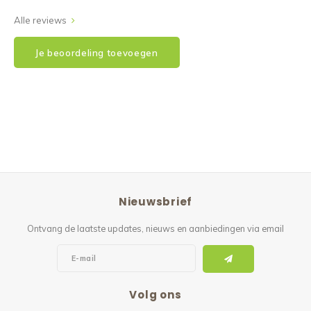
Alle reviews
Je beoordeling toevoegen
Nieuwsbrief
Ontvang de laatste updates, nieuws en aanbiedingen via email
Volg ons