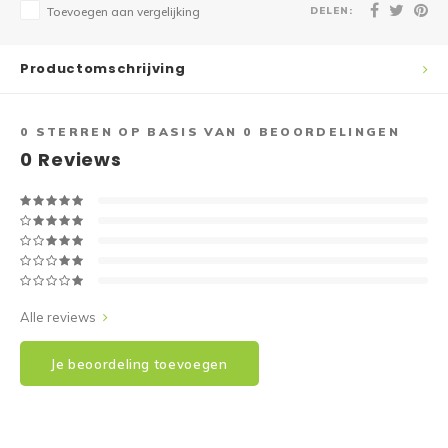
DELEN:
Toevoegen aan vergelijking
Productomschrijving
0
STERREN OP BASIS VAN
0
BEOORDELINGEN
0
Reviews
Alle reviews
Je beoordeling toevoegen