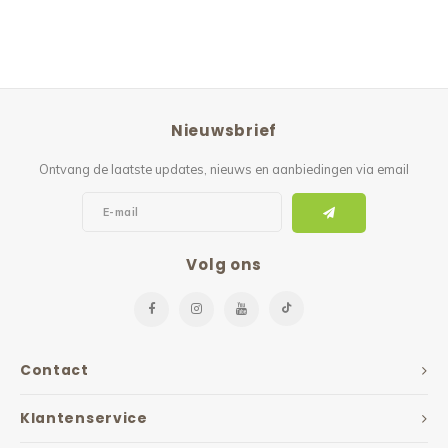
Nieuwsbrief
Ontvang de laatste updates, nieuws en aanbiedingen via email
Volg ons
Contact
Klantenservice