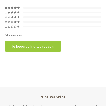
Alle reviews
Je beoordeling toevoegen
Nieuwsbrief