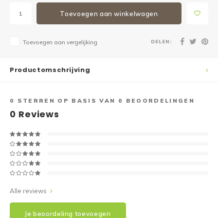
Toevoegen aan winkelwagen
DELEN:
Toevoegen aan vergelijking
Productomschrijving
0
STERREN OP BASIS VAN
0
BEOORDELINGEN
0
Reviews
Alle reviews
Je beoordeling toevoegen