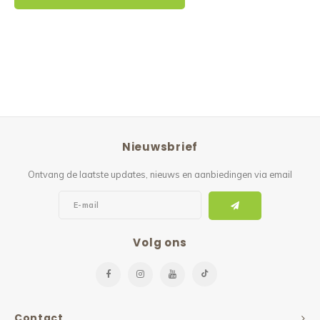
Nieuwsbrief
Ontvang de laatste updates, nieuws en aanbiedingen via email
Volg ons
Contact