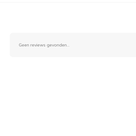
Geen reviews gevonden...