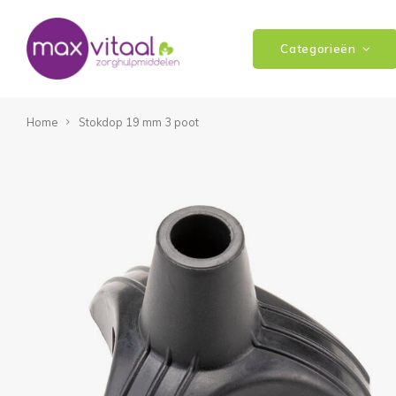
Categorieën
Home
Stokdop 19 mm 3 poot