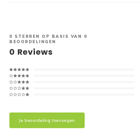
0
STERREN OP BASIS VAN
0
BEOORDELINGEN
0
Reviews
Je beoordeling toevoegen