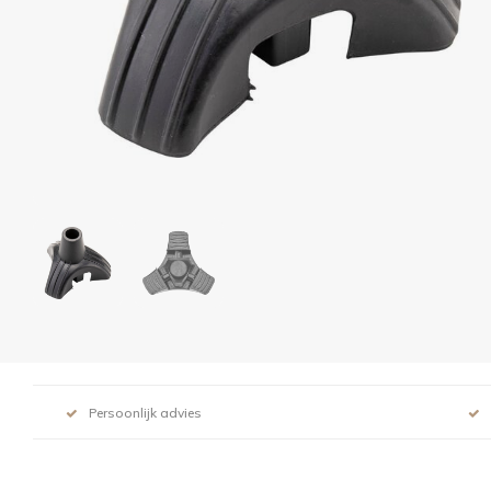
Persoonlijk advies