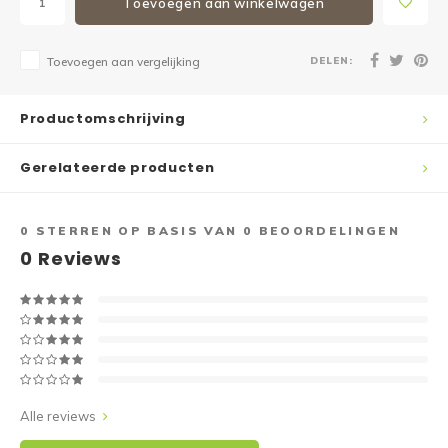
Toevoegen aan winkelwagen
DELEN:
Toevoegen aan vergelijking
Productomschrijving
Gerelateerde producten
0
STERREN OP BASIS VAN
0
BEOORDELINGEN
0
Reviews
Alle reviews