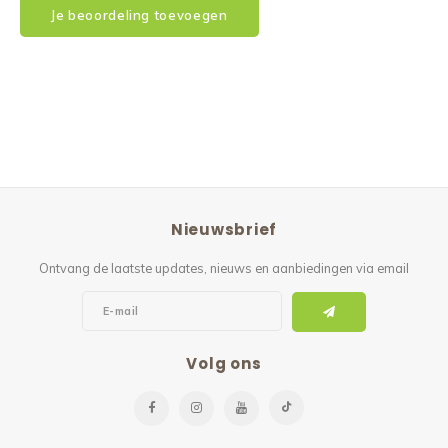
Je beoordeling toevoegen
Nieuwsbrief
Ontvang de laatste updates, nieuws en aanbiedingen via email
Volg ons