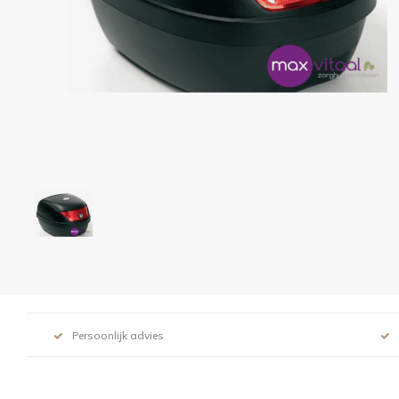
Persoonlijk advies