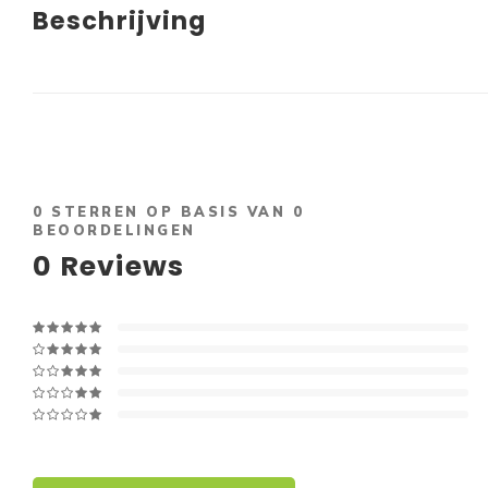
Beschrijving
0
STERREN OP BASIS VAN
0
BEOORDELINGEN
0
Reviews