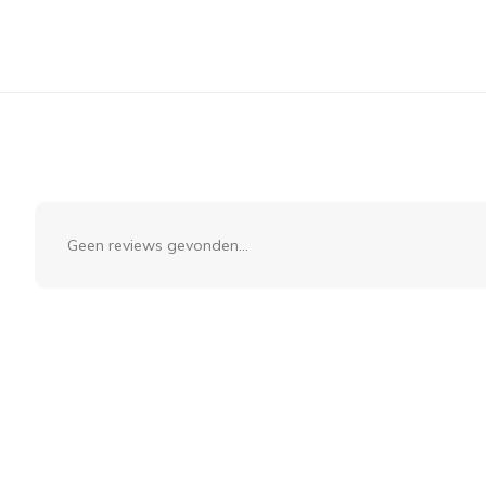
Geen reviews gevonden...