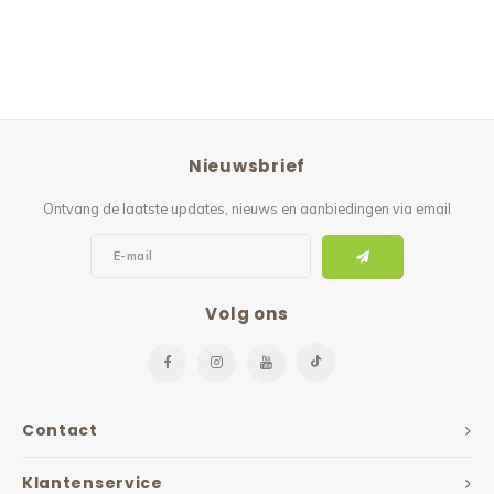
Nieuwsbrief
Ontvang de laatste updates, nieuws en aanbiedingen via email
Volg ons
Contact
Klantenservice