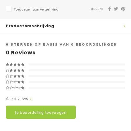
DELEN:
Toevoegen aan vergelijking
Productomschrijving
0
STERREN OP BASIS VAN
0
BEOORDELINGEN
0
Reviews
Alle reviews
Je beoordeling toevoegen