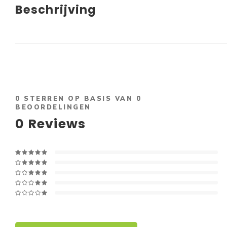
Beschrijving
0
STERREN OP BASIS VAN
0
BEOORDELINGEN
0
Reviews