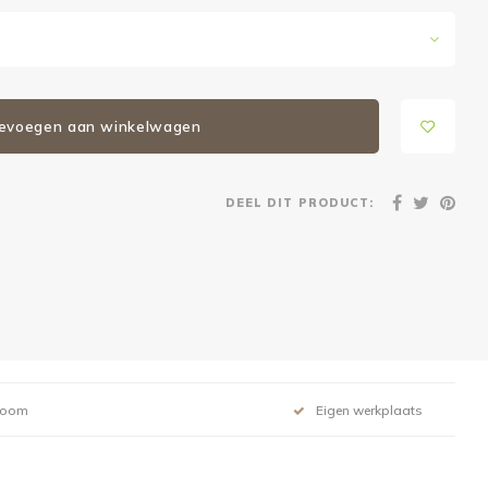
evoegen aan winkelwagen
DEEL DIT PRODUCT:
room
Eigen werkplaats