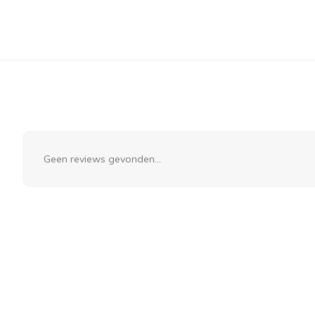
Geen reviews gevonden...