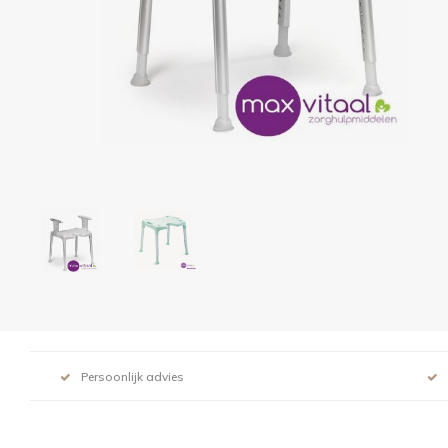
Persoonlijk advies