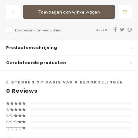
Toevoegen aan winkelwagen
DELEN:
Toevoegen aan vergelijking
Productomschrijving
Gerelateerde producten
0
STERREN OP BASIS VAN
0
BEOORDELINGEN
0
Reviews