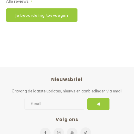
Alle reviews
Je beoordeling toevoegen
Nieuwsbrief
Ontvang de laatste updates, nieuws en aanbiedingen via email
Volg ons